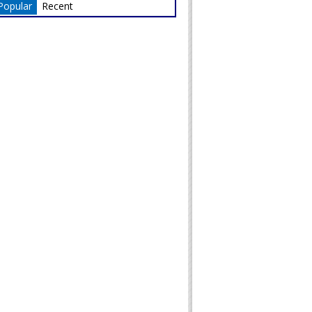
Popular
Recent