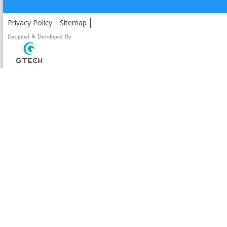
Privacy Policy
Sitemap
Designed & Developed By