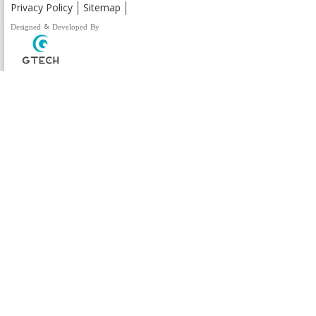
Privacy Policy
Sitemap
Designed & Developed By