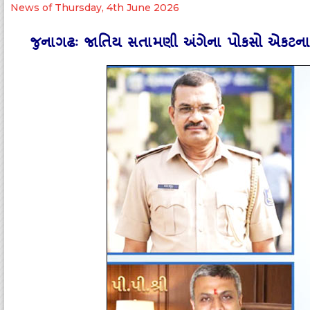
News of Thursday, 4th June 2026
જુનાગઢઃ જાતિય સતામણી અંગેના પોકસો એકટના