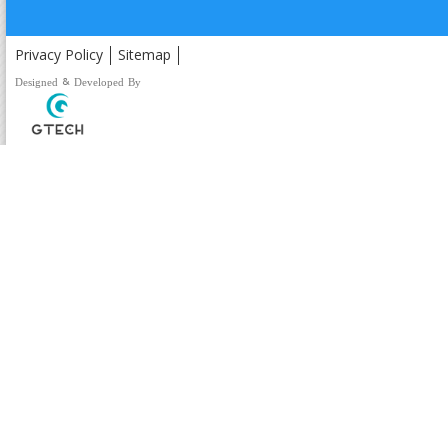
Privacy Policy
Sitemap
Designed & Developed By