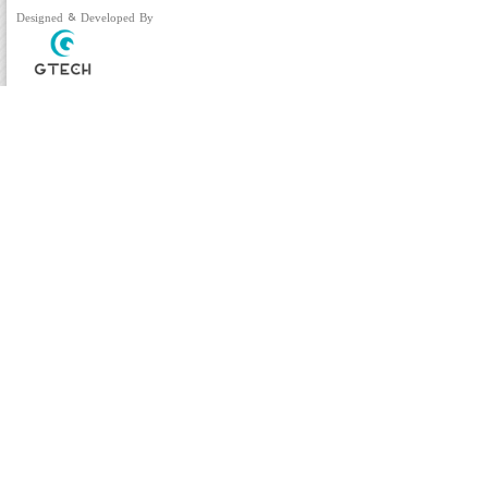
Designed & Developed By