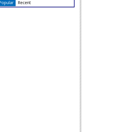
Popular
Recent