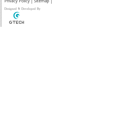
Privacy Policy
Sitemap
Designed & Developed By