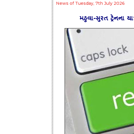
News of Tuesday, 7th July 2026
મહુવા-સુરત ટ્રેનના યાત