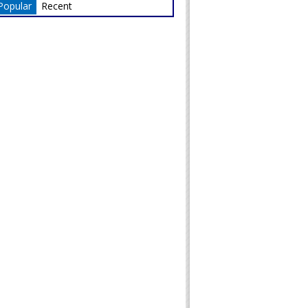
Popular
Recent