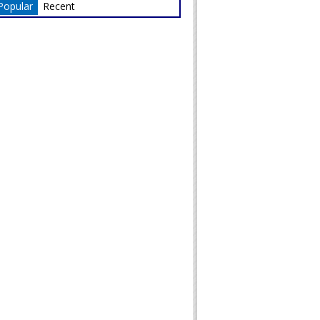
Popular
Recent