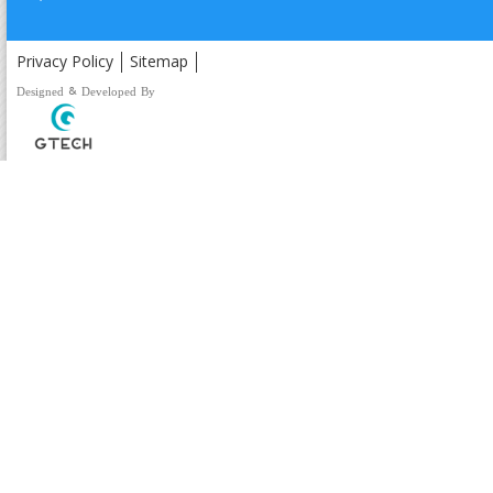
Privacy Policy
Sitemap
Designed & Developed By