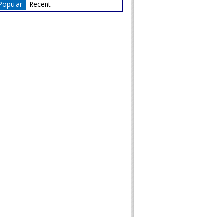
Popular
Recent