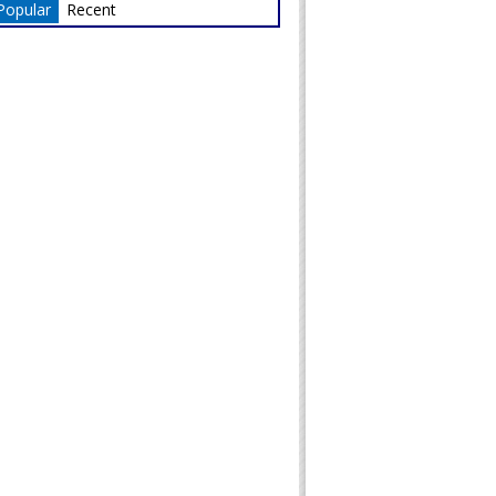
Popular
Recent