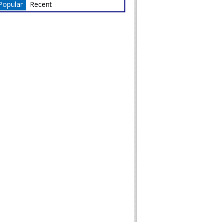
Popular
Recent