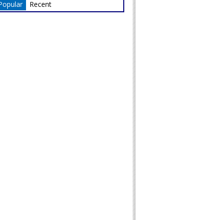
Popular
Recent