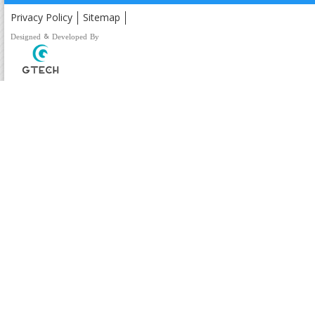
Privacy Policy
Sitemap
Designed & Developed By