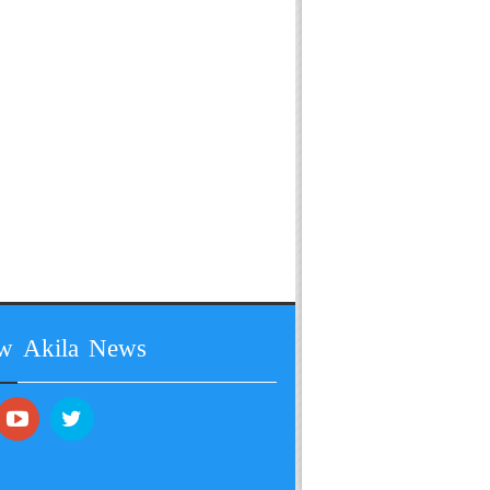
ow Akila News