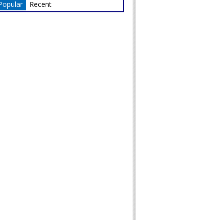
Popular
Recent