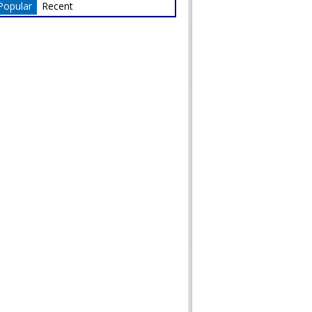
Popular
Recent