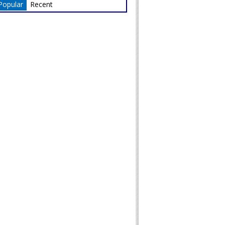
Popular
Recent