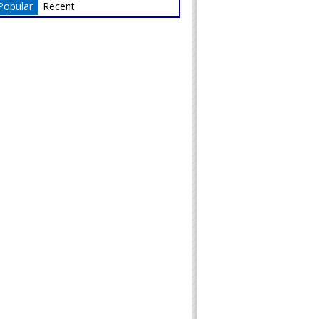
Popular
Recent