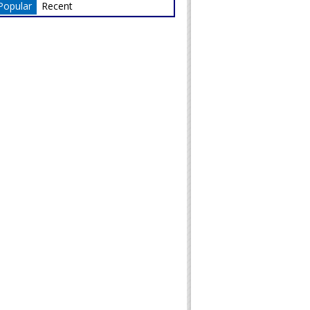
Popular
Recent