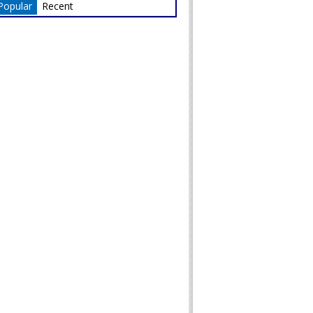
Popular
Recent