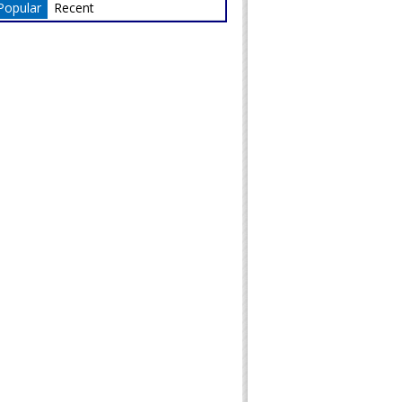
Popular
Recent