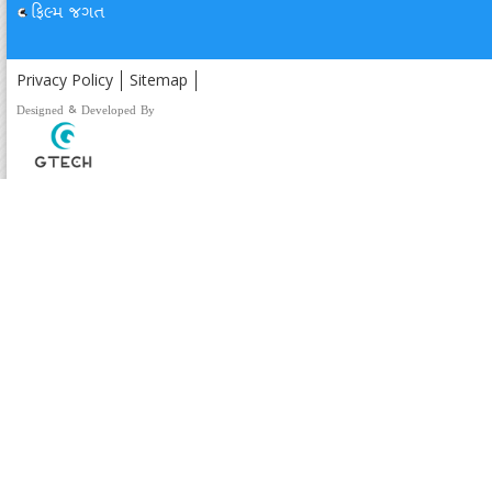
ફિલ્મ જગત
Privacy Policy
Sitemap
Designed & Developed By