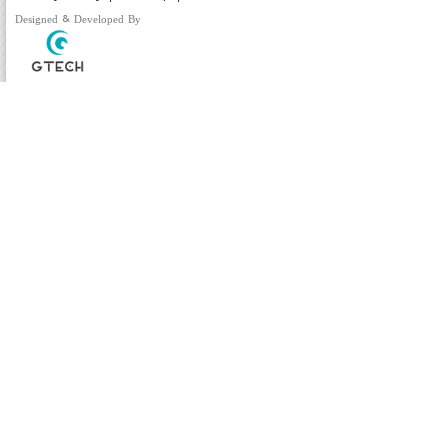
Designed & Developed By