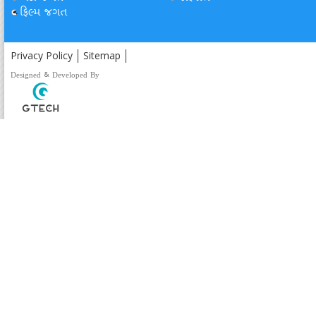
ફિલ્મ જગત
Privacy Policy
Sitemap
Designed & Developed By