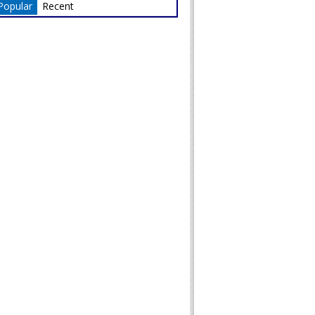
Popular
Recent