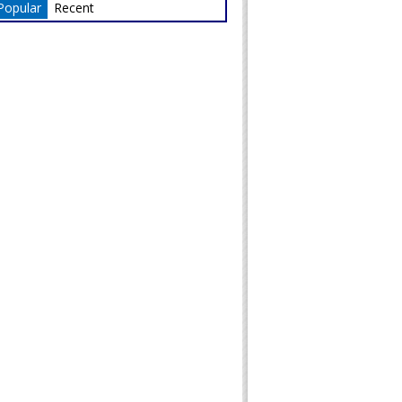
Popular
Recent