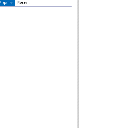
Popular
Recent