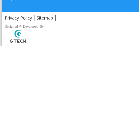
Privacy Policy
Sitemap
Designed & Developed By