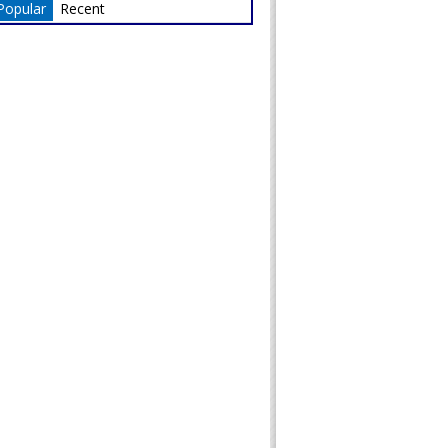
Popular
Recent