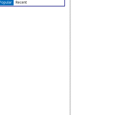
Popular
Recent