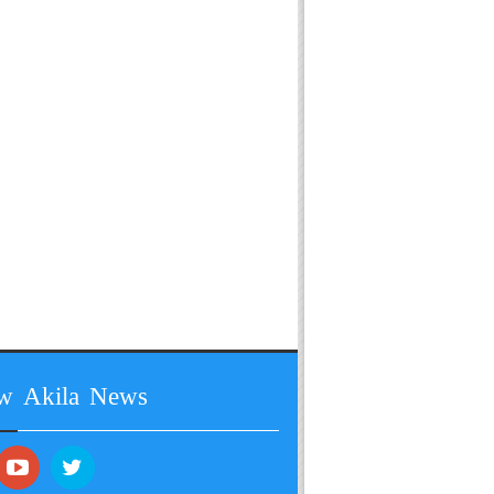
ow Akila News