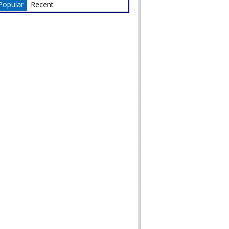
Popular
Recent