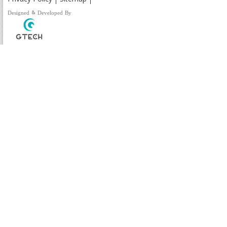
Designed & Developed By